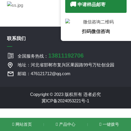
🚚
申请样品邮寄
扫码微信咨询
联系我们
13811192706
全国服务热线：
地址：河北省邯郸市复兴区果园路99号万钍创业园
邮箱：476121712@qq.com
Copyright © 2023 版权所有 违者必究
冀ICP备2024053221号-1
网站首页
产品中心
一键拨号