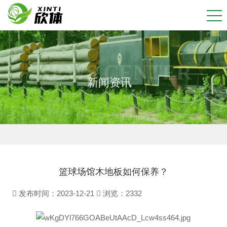
NEWS CENTER
新闻资讯
篮球场馆木地板如何保养？
发布时间：2023-12-21
浏览：
2332