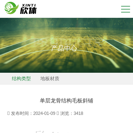
PRODUCTS
产品中心
结构类型
地板材质
单层龙骨结构毛板斜铺
发布时间：2024-01-09
浏览：
3418